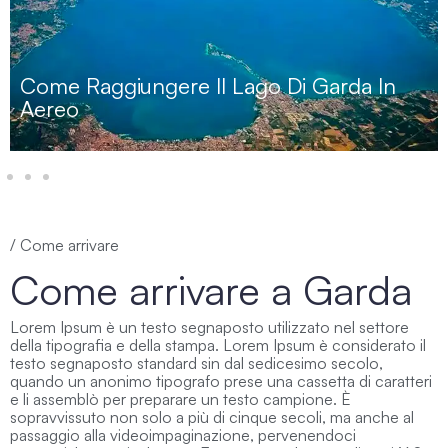
Come Raggiungere Il Lago Di Garda In
Aereo
/ Come arrivare
Come arrivare a Garda
Lorem Ipsum è un testo segnaposto utilizzato nel settore
della tipografia e della stampa. Lorem Ipsum è considerato il
testo segnaposto standard sin dal sedicesimo secolo,
quando un anonimo tipografo prese una cassetta di caratteri
e li assemblò per preparare un testo campione. È
sopravvissuto non solo a più di cinque secoli, ma anche al
passaggio alla videoimpaginazione, pervenendoci