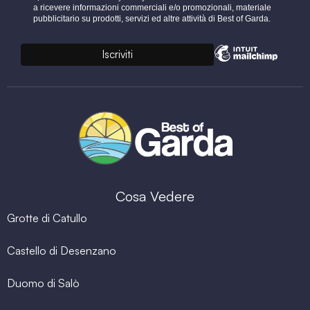
a ricevere informazioni commerciali e/o promozionali, materiale
pubblicitario su prodotti, servizi ed altre attività di Best of Garda.
Cosa Vedere
Grotte di Catullo
Castello di Desenzano
Duomo di Salò