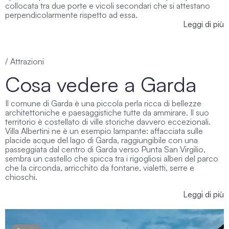
collocata tra due porte e vicoli secondari che si attestano
perpendicolarmente rispetto ad essa.
Leggi di più
/ Attrazioni
Cosa vedere a Garda
Il comune di Garda è una piccola perla ricca di bellezze
architettoniche e paesaggistiche tutte da ammirare. Il suo
territorio è costellato di ville storiche davvero eccezionali.
Villa Albertini ne è un esempio lampante: affacciata sulle
placide acque del lago di Garda, raggiungibile con una
passeggiata dal centro di Garda verso Punta San Virgilio,
sembra un castello che spicca tra i rigogliosi alberi del parco
che la circonda, arricchito da fontane, vialetti, serre e
chioschi.
Leggi di più