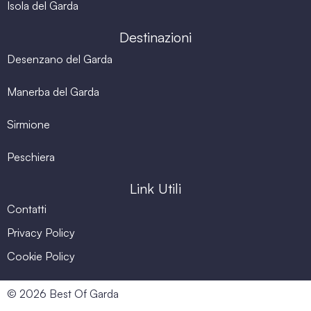
Isola del Garda
Destinazioni
Desenzano del Garda
Manerba del Garda
Sirmione
Peschiera
Link Utili
Contatti
Privacy Policy
Cookie Policy
© 2026 Best Of Garda