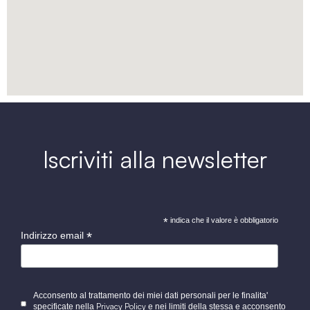
Iscriviti alla newsletter
*
indica che il valore è obbligatorio
*
Indirizzo email
Acconsento al trattamento dei miei dati personali per le finalita'
Privacy Policy
specificate nella
e nei limiti della stessa e acconsento