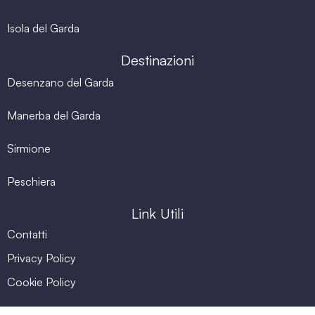
Isola del Garda
Destinazioni
Desenzano del Garda
Manerba del Garda
Sirmione
Peschiera
Link Utili
Contatti
Privacy Policy
Cookie Policy