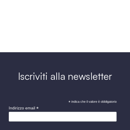
Iscriviti alla newsletter
*
indica che il valore è obbligatorio
*
Indirizzo email