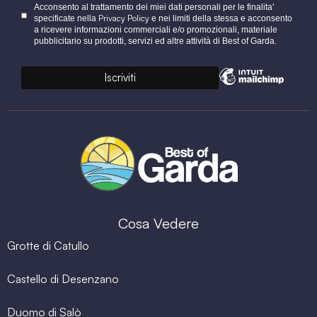
Acconsento al trattamento dei miei dati personali per le finalita'
Privacy Policy
specificate nella
e nei limiti della stessa e acconsento
a ricevere informazioni commerciali e/o promozionali, materiale
pubblicitario su prodotti, servizi ed altre attività di Best of Garda.
Cosa Vedere
Grotte di Catullo
Castello di Desenzano
Duomo di Salò