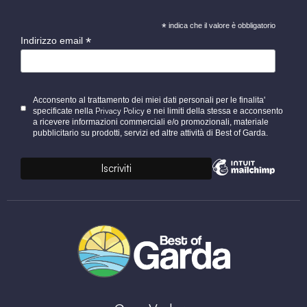
*
indica che il valore è obbligatorio
*
Indirizzo email
Acconsento al trattamento dei miei dati personali per le finalita'
Privacy Policy
specificate nella
e nei limiti della stessa e acconsento
a ricevere informazioni commerciali e/o promozionali, materiale
pubblicitario su prodotti, servizi ed altre attività di Best of Garda.