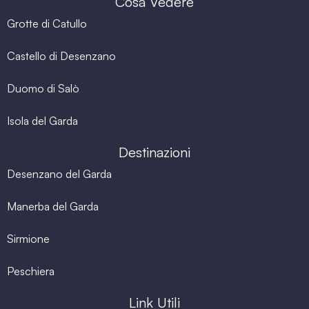
Cosa Vedere
Grotte di Catullo
Castello di Desenzano
Duomo di Salò
Isola del Garda
Destinazioni
Desenzano del Garda
Manerba del Garda
Sirmione
Peschiera
Link Utili