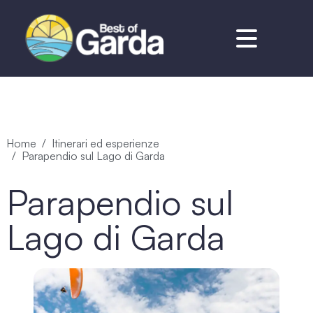
Home
Itinerari ed esperienze
Parapendio sul Lago di Garda
Parapendio sul
Lago di Garda