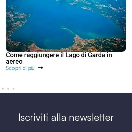
Come raggiungere il Lago di Garda in
aereo
Scopri di più
Iscriviti alla newsletter