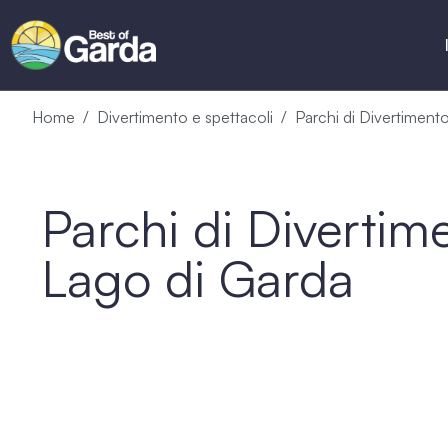
Home
Divertimento e spettacoli
Parchi di Divertiment
Parchi di Divertim
Lago di Garda