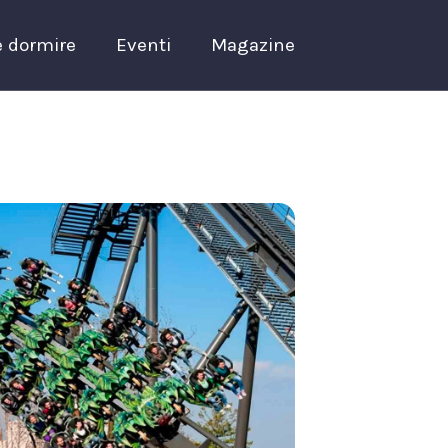
 dormire
Eventi
Magazine