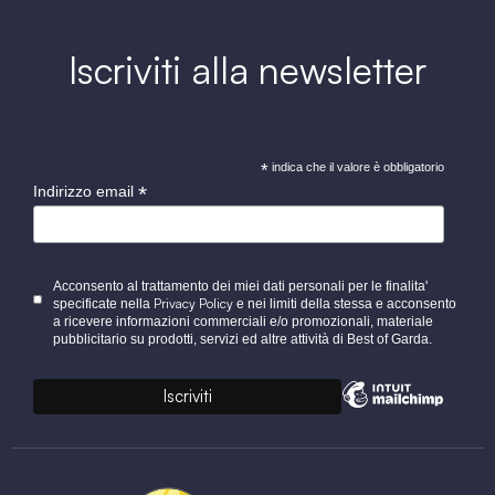
Iscriviti alla newsletter
*
indica che il valore è obbligatorio
*
Indirizzo email
Acconsento al trattamento dei miei dati personali per le finalita'
Privacy Policy
specificate nella
e nei limiti della stessa e acconsento
a ricevere informazioni commerciali e/o promozionali, materiale
pubblicitario su prodotti, servizi ed altre attività di Best of Garda.