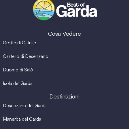
Cosa Vedere
Grotte di Catullo
Castello di Desenzano
Duomo di Salò
Isola del Garda
Destinazioni
Desenzano del Garda
Manerba del Garda