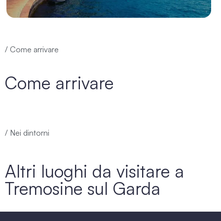
/ Come arrivare
Come arrivare
/ Nei dintorni
Altri luoghi da visitare a
Tremosine sul Garda